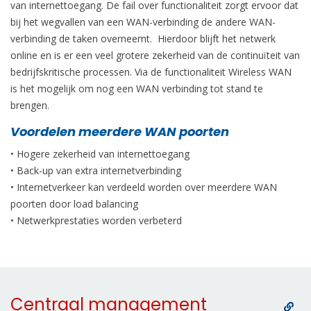
van internettoegang. De fail over functionaliteit zorgt ervoor dat
bij het wegvallen van een WAN-verbinding de andere WAN-
verbinding de taken overneemt. Hierdoor blijft het netwerk
online en is er een veel grotere zekerheid van de continuïteit van
bedrijfskritische processen. Via de functionaliteit Wireless WAN
is het mogelijk om nog een WAN verbinding tot stand te
brengen.
Voordelen meerdere WAN poorten
• Hogere zekerheid van internettoegang
• Back-up van extra internetverbinding
• Internetverkeer kan verdeeld worden over meerdere WAN
poorten door load balancing
• Netwerkprestaties worden verbeterd
Centraal management