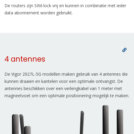
De routers zijn SIM-lock vrij en kunnen in combinatie met ieder
data abonnement worden gebruikt.
4 antennes
De Vigor 2927L-5G modellen maken gebruik van 4 antennes die
kunnen draaien en kantelen voor een optimale ontvangst. De
antennes beschikken over een verlengkabel van 1 meter met
magneetvoet om een optimale positionering mogelijk te maken.