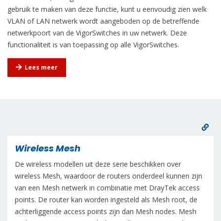
gebruik te maken van deze functie, kunt u eenvoudig zien welk
VLAN of LAN netwerk wordt aangeboden op de betreffende
netwerkpoort van de VigorSwitches in uw netwerk. Deze
functionaliteit is van toepassing op alle VigorSwitches.
Lees meer
Wireless Mesh
De wireless modellen uit deze serie beschikken over
wireless Mesh, waardoor de routers onderdeel kunnen zijn
van een Mesh netwerk in combinatie met DrayTek access
points. De router kan worden ingesteld als Mesh root, de
achterliggende access points zijn dan Mesh nodes. Mesh