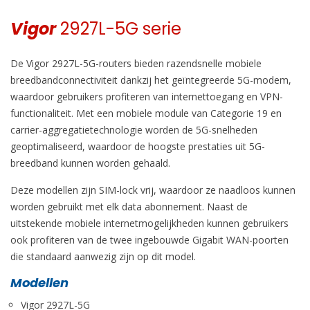
Vigor
2927L-5G serie
De Vigor 2927L-5G-routers bieden razendsnelle mobiele
breedbandconnectiviteit dankzij het geïntegreerde 5G-modem,
waardoor gebruikers profiteren van internettoegang en VPN-
functionaliteit. Met een mobiele module van Categorie 19 en
carrier-aggregatietechnologie worden de 5G-snelheden
geoptimaliseerd, waardoor de hoogste prestaties uit 5G-
breedband kunnen worden gehaald.
Deze modellen zijn SIM-lock vrij, waardoor ze naadloos kunnen
worden gebruikt met elk data abonnement. Naast de
uitstekende mobiele internetmogelijkheden kunnen gebruikers
ook profiteren van de twee ingebouwde Gigabit WAN-poorten
die standaard aanwezig zijn op dit model.
Modellen
Vigor 2927L-5G