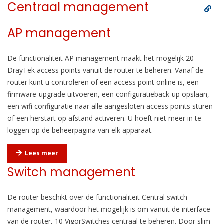
Centraal management
AP management
De functionaliteit AP management maakt het mogelijk 20
DrayTek access points vanuit de router te beheren.
Vanaf de
router kunt u controleren of een access point online is, een
firmware-upgrade uitvoeren, een configuratieback-up opslaan,
een
wifi
configuratie naar alle aangesloten access points sturen
of een herstart op afstand activeren. U hoeft niet meer in te
loggen op de beheerpagina van elk apparaat.
Lees meer
Switch management
De router beschikt over de functionaliteit Central switch
management, waardoor het mogelijk is om vanuit de interface
van de router, 10 VigorSwitches centraal te beheren. Door slim