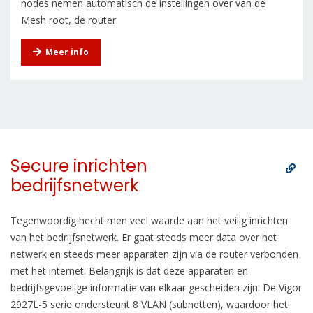
nodes nemen automatisch de instellingen over van de
Mesh root, de router.
Meer info
Secure inrichten
bedrijfsnetwerk
Tegenwoordig hecht men veel waarde aan het veilig inrichten
van het bedrijfsnetwerk. Er gaat steeds meer data over het
netwerk en steeds meer apparaten zijn via de router verbonden
met het internet. Belangrijk is dat deze apparaten en
bedrijfsgevoelige informatie van elkaar gescheiden zijn. De Vigor
2927L-5 serie ondersteunt 8 VLAN (subnetten), waardoor het