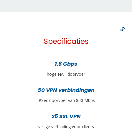
Specificaties
1.8 Gbps
hoge NAT doorvoer
50 VPN verbindingen
IPSec doorvoer van 800 Mbps
25 SSL VPN
veilige verbinding voor clients