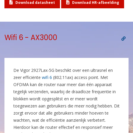
Download datasheet
Download HR-afbeelding
Wifi 6 - AX3000
De Vigor 2927Lax-5G beschikt over een ultrasnel en
zeer efficiënte
wifi 6
(802.11ax) access point. Met
OFDMA kan de router naar meer dan één apparaat
tegelijk verzenden, waarbij de draadloze frequentie in
blokken wordt opgesplitst en er meer wordt
toegewezen aan gebruikers die meer nodig hebben. Dit
zorgt ervoor dat alle gebruikers minder hoeven te
wachten, wat de efficiëntie aanzienlijk verbetert.
Hierdoor kan de router effectief en responsief meer