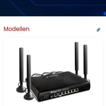
Modellen