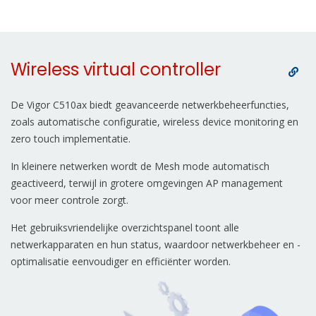
Wireless virtual controller
De Vigor C510ax biedt geavanceerde netwerkbeheerfuncties,
zoals automatische configuratie, wireless device monitoring en
zero touch implementatie.
In kleinere netwerken wordt de Mesh mode automatisch
geactiveerd, terwijl in grotere omgevingen AP management
voor meer controle zorgt.
Het gebruiksvriendelijke overzichtspanel toont alle
netwerkapparaten en hun status, waardoor netwerkbeheer en -
optimalisatie eenvoudiger en efficiënter worden.