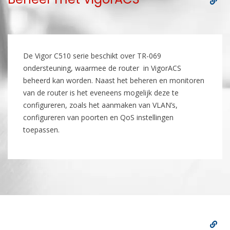
De Vigor C510 serie beschikt over TR-069
ondersteuning, waarmee de router in VigorACS
beheerd kan worden. Naast het beheren en monitoren
van de router is het eveneens mogelijk deze te
configureren, zoals het aanmaken van VLAN’s,
configureren van poorten en QoS instellingen
toepassen.