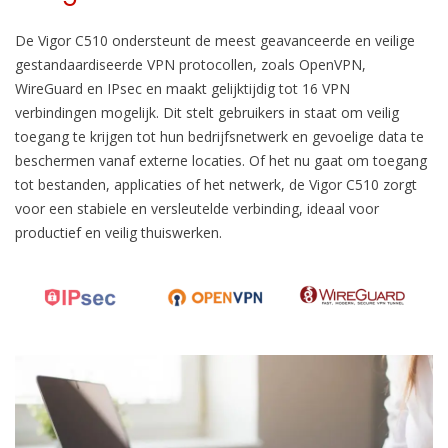
De Vigor C510 ondersteunt de meest geavanceerde en veilige
gestandaardiseerde VPN protocollen, zoals OpenVPN,
WireGuard en IPsec en maakt gelijktijdig tot 16 VPN
verbindingen mogelijk. Dit stelt gebruikers in staat om veilig
toegang te krijgen tot hun bedrijfsnetwerk en gevoelige data te
beschermen vanaf externe locaties. Of het nu gaat om toegang
tot bestanden, applicaties of het netwerk, de Vigor C510 zorgt
voor een stabiele en versleutelde verbinding, ideaal voor
productief en veilig thuiswerken.