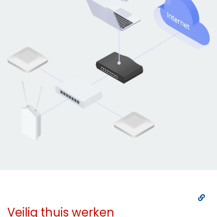
Veilig thuis werken