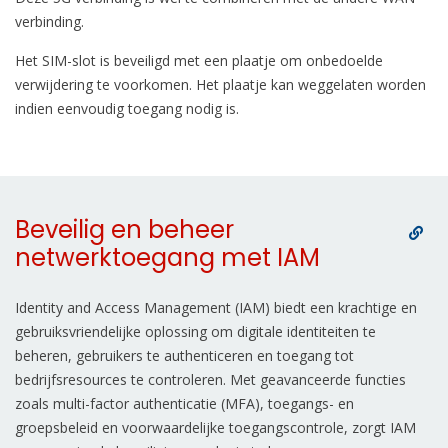
verbinding.
Het SIM-slot is beveiligd met een plaatje om onbedoelde
verwijdering te voorkomen. Het plaatje kan weggelaten worden
indien eenvoudig toegang nodig is.
Beveilig en beheer
netwerktoegang met IAM
Identity and Access Management (IAM) biedt een krachtige en
gebruiksvriendelijke oplossing om digitale identiteiten te
beheren, gebruikers te authenticeren en toegang tot
bedrijfsresources te controleren. Met geavanceerde functies
zoals multi-factor authenticatie (MFA), toegangs- en
groepsbeleid en voorwaardelijke toegangscontrole, zorgt IAM