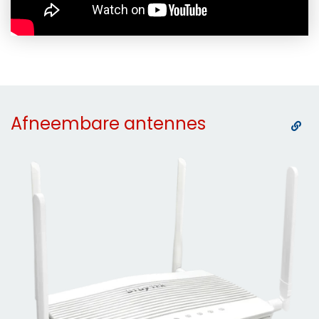
Afneembare antennes