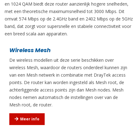
en 1024 QAM biedt deze router aanzienlijk hogere snelheden,
met een theoretische maximumsnelheid tot 3000 Mbps. Dit
omvat 574 Mbps op de 2.4GHz band en 2402 Mbps op de 5GHz
band, dat zorgt voor supersnelle en stabiele connectiviteit voor
een breed scala aan apparaten.
Wireless Mesh
De wireless modellen uit deze serie beschikken over
wireless Mesh, waardoor de routers onderdeel kunnen zijn
van een Mesh netwerk in combinatie met DrayTek access
points. De router kan worden ingesteld als Mesh root, de
achterliggende access points zijn dan Mesh nodes. Mesh
nodes nemen automatisch de instellingen over van de
Mesh root, de router.
Meer info