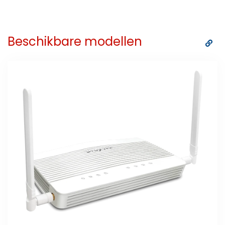
Beschikbare modellen