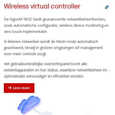
Wireless virtual controller
De VigorAP 962C biedt geavanceerde netwerkbeheerfuncties,
zoals automatische configuratie, wireless device monitoring en
zero touch implementatie.
In kleinere netwerken wordt de Mesh mode automatisch
geactiveerd, terwijl in grotere omgevingen AP management
voor meer controle zorgt.
Het gebruiksvriendelijke overzichtspanel toont alle
netwerkapparaten en hun status, waardoor netwerkbeheer en -
optimalisatie eenvoudiger en efficiënter worden.
Lees meer