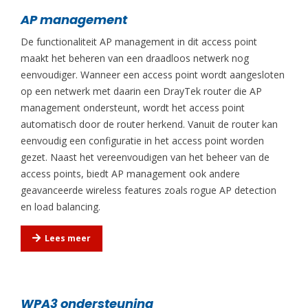
AP management
De functionaliteit AP management in dit access point
maakt het beheren van een draadloos netwerk nog
eenvoudiger. Wanneer een access point wordt aangesloten
op een netwerk met daarin een DrayTek router die AP
management ondersteunt, wordt het access point
automatisch door de router herkend. Vanuit de router kan
eenvoudig een configuratie in het access point worden
gezet. Naast het vereenvoudigen van het beheer van de
access points, biedt AP management ook andere
geavanceerde wireless features zoals rogue AP detection
en load balancing.
Lees meer
WPA3 ondersteuning