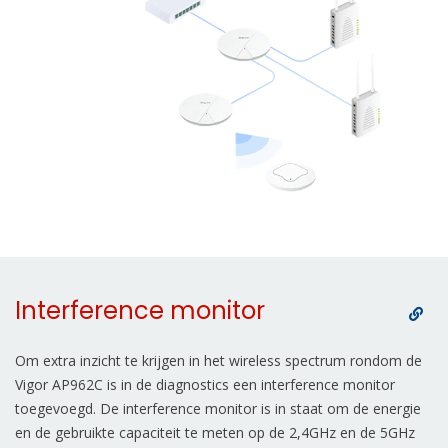
Interference monitor
Om extra inzicht te krijgen in het wireless spectrum rondom de
Vigor AP962C is in de diagnostics een interference monitor
toegevoegd. De interference monitor is in staat om de energie
en de gebruikte capaciteit te meten op de 2,4GHz en de 5GHz