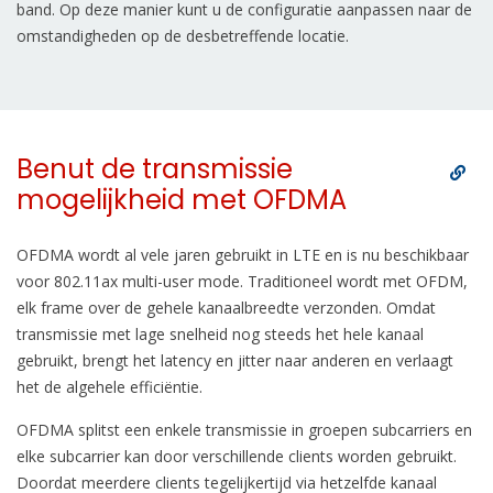
band. Op deze manier kunt u de configuratie aanpassen naar de
omstandigheden op de desbetreffende locatie.
Benut de transmissie
mogelijkheid met OFDMA
OFDMA wordt al vele jaren gebruikt in LTE en is nu beschikbaar
voor 802.11ax multi-user mode. Traditioneel wordt met OFDM,
elk frame over de gehele kanaalbreedte verzonden. Omdat
transmissie met lage snelheid nog steeds het hele kanaal
gebruikt, brengt het latency en jitter naar anderen en verlaagt
het de algehele efficiëntie.
OFDMA splitst een enkele transmissie in groepen subcarriers en
elke subcarrier kan door verschillende clients worden gebruikt.
Doordat meerdere clients tegelijkertijd via hetzelfde kanaal