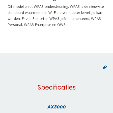
Dit model biedt WPA3 ondersteuning. WPA3 is de nieuwste
standaard waarmee een Wi-Fi netwerk beter beveiligd kan
worden. Er zijn 3 soorten WPA3 geïmplementeerd; WPA3
Personal, WPA3 Enterprise en OWE.
Specificaties
AX3000