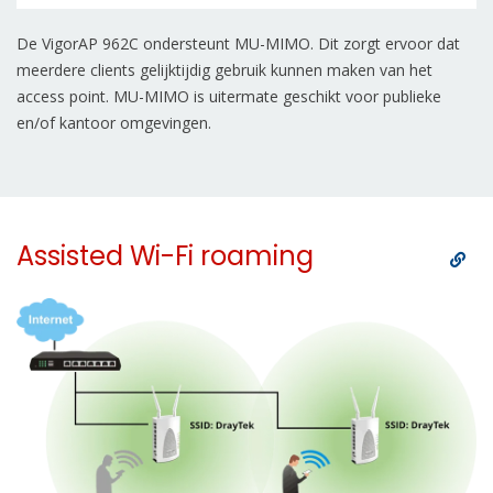
De VigorAP 962C ondersteunt MU-MIMO. Dit zorgt ervoor dat
meerdere clients gelijktijdig gebruik kunnen maken van het
access point. MU-MIMO is uitermate geschikt voor publieke
en/of kantoor omgevingen.
Assisted Wi-Fi roaming