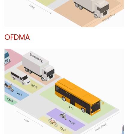
OFDMA