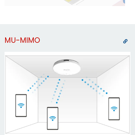
MU-MIMO