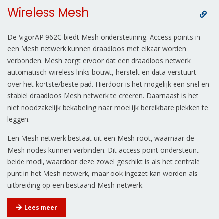
Wireless Mesh
De VigorAP 962C biedt Mesh ondersteuning. Access points in
een Mesh netwerk kunnen draadloos met elkaar worden
verbonden. Mesh zorgt ervoor dat een draadloos netwerk
automatisch wireless links bouwt, herstelt en data verstuurt
over het kortste/beste pad. Hierdoor is het mogelijk een snel en
stabiel draadloos Mesh netwerk te creëren. Daarnaast is het
niet noodzakelijk bekabeling naar moeilijk bereikbare plekken te
leggen.
Een Mesh netwerk bestaat uit een Mesh root, waarnaar de
Mesh nodes kunnen verbinden. Dit access point ondersteunt
beide modi, waardoor deze zowel geschikt is als het centrale
punt in het Mesh netwerk, maar ook ingezet kan worden als
uitbreiding op een bestaand Mesh netwerk.
Lees meer