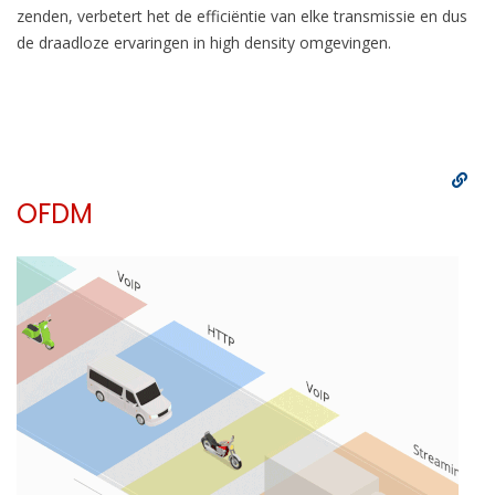
zenden, verbetert het de efficiëntie van elke transmissie en dus
de draadloze ervaringen in high density omgevingen.
OFDM