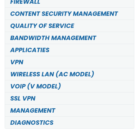
FIREWALL
CONTENT SECURITY MANAGEMENT
QUALITY OF SERVICE
BANDWIDTH MANAGEMENT
APPLICATIES
VPN
WIRELESS LAN (AC MODEL)
VOIP (V MODEL)
SSL VPN
MANAGEMENT
DIAGNOSTICS