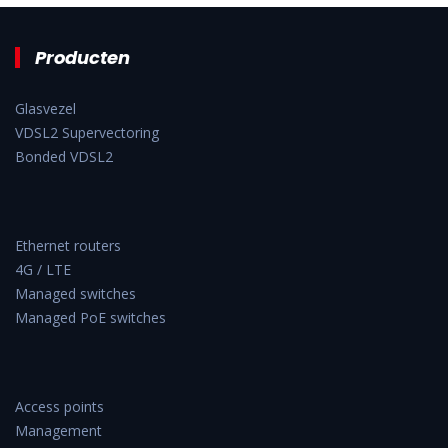
Producten
Glasvezel
VDSL2 Supervectoring
Bonded VDSL2
Ethernet routers
4G / LTE
Managed switches
Managed PoE switches
Access points
Management