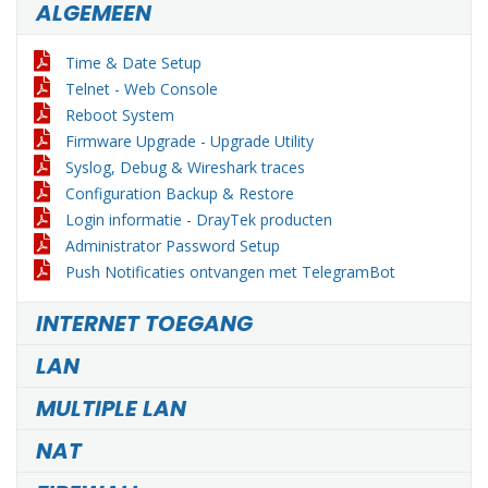
ALGEMEEN
Time & Date Setup
Telnet - Web Console
Reboot System
Firmware Upgrade - Upgrade Utility
Syslog, Debug & Wireshark traces
Configuration Backup & Restore
Login informatie - DrayTek producten
Administrator Password Setup
Push Notificaties ontvangen met TelegramBot
INTERNET TOEGANG
LAN
MULTIPLE LAN
NAT