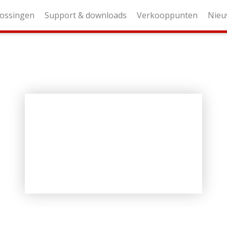
ossingen
Support & downloads
Verkooppunten
Nieu