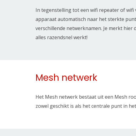
In tegenstelling tot een wifi repeater of wifi
apparaat automatisch naar het sterkte pun
verschillende netwerknamen. Je merkt hier d
alles razendsnel werkt!
Mesh netwerk
Het Mesh netwerk bestaat uit een Mesh ro
zowel geschikt is als het centrale punt in