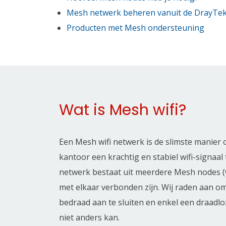
Mesh netwerk beheren vanuit de DrayTek
Producten met Mesh ondersteuning
Wat is Mesh wifi?
Een Mesh wifi netwerk is de slimste manier 
kantoor een krachtig en stabiel wifi-signaal
netwerk bestaat uit meerdere Mesh nodes (w
met elkaar verbonden zijn. Wij raden aan o
bedraad aan te sluiten en enkel een draadloz
niet anders kan.