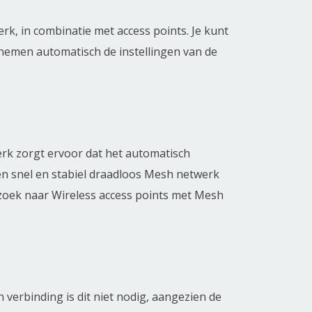
rk, in combinatie met access points. Je kunt
 nemen automatisch de instellingen van de
k zorgt ervoor dat het automatisch
een snel en stabiel draadloos Mesh netwerk
p zoek naar Wireless access points met Mesh
verbinding is dit niet nodig, aangezien de