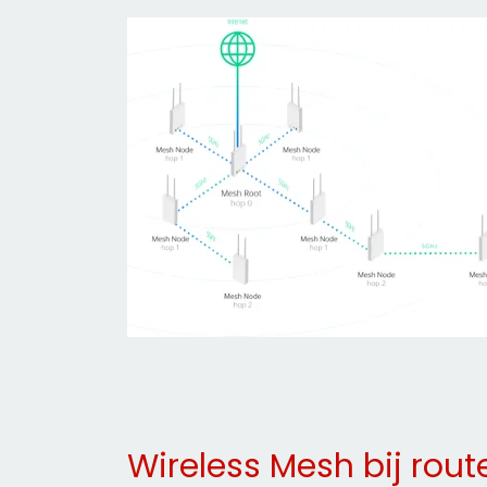
Wireless Mesh bij rout