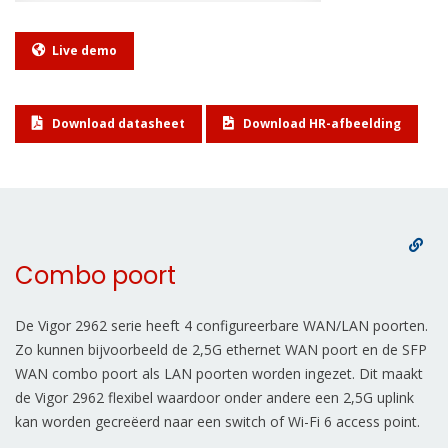
Live demo
Download datasheet
Download HR-afbeelding
Combo poort
De Vigor 2962 serie heeft 4 configureerbare WAN/LAN poorten.
Zo kunnen bijvoorbeeld de 2,5G ethernet WAN poort en de SFP
WAN combo poort als LAN poorten worden ingezet. Dit maakt
de Vigor 2962 flexibel waardoor onder andere een 2,5G uplink
kan worden gecreëerd naar een switch of Wi-Fi 6 access point.