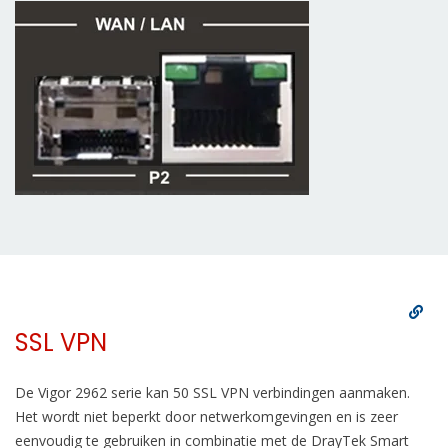
SSL VPN
De Vigor 2962 serie kan 50 SSL VPN verbindingen aanmaken.
Het wordt niet beperkt door netwerkomgevingen en is zeer
eenvoudig te gebruiken in combinatie met de DrayTek Smart