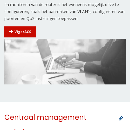
en monitoren van de router is het eveneens mogelijk deze te
configureren, zoals het aanmaken van VLAN’s, configureren van
poorten en QoS instellingen toepassen.
VigorACS
Centraal management