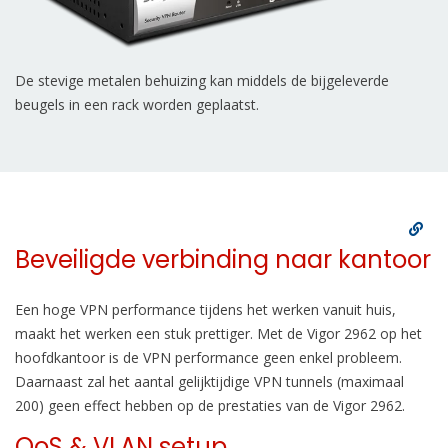
De stevige metalen behuizing kan middels de bijgeleverde
beugels in een rack worden geplaatst.
Beveiligde verbinding naar kantoor
Een hoge VPN performance tijdens het werken vanuit huis,
maakt het werken een stuk prettiger. Met de Vigor 2962 op het
hoofdkantoor is de VPN performance geen enkel probleem.
Daarnaast zal het aantal gelijktijdige VPN tunnels (maximaal
200) geen effect hebben op de prestaties van de Vigor 2962.
QoS & VLAN setup