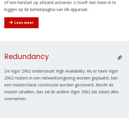
of een herstart op afstand activeren. U hoeft niet meer in te
loggen op de beheerpagina van elk apparaat.
Lees meer
Redundancy
De Vigor 2962 ondersteunt High Availability. Als er twee Vigor
2962 routers in een netwerkomgeving worden geplaatst, kan
een master/slave constructie worden gecreëerd. Mocht de
master uitvallen, dan zal de andere Vigor 2962 (de slave) alles
overnemen.