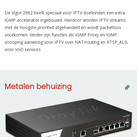
De Vigor 2962 heeft speciaal voor IPTV doeleinden een extra
IGMP accelerator ingebouwd. Hierdoor worden IPTV streams
met de hoogste prioriteit afgehandeld en wordt packetloss
voorkomen. Verder zijn functies als IGMP Proxy en IGMP
snooping aanwezig voor IPTV over NAT/routing en RTSP_ALG
voor VoD services.
Metalen behuizing