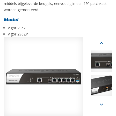
middels bijgeleverde beugels, eenvoudig in een 19″ patchkast
worden gemonteerd.
Model
Vigor 2962
Vigor 2962P