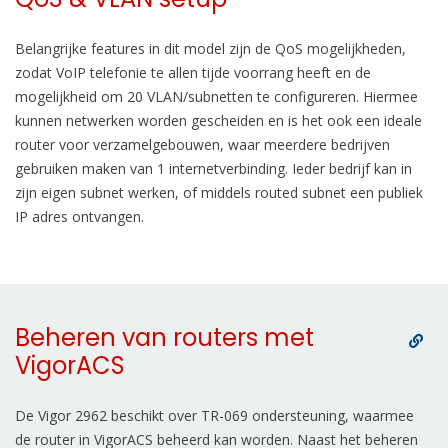
Belangrijke features in dit model zijn de QoS mogelijkheden,
zodat VoIP telefonie te allen tijde voorrang heeft en de
mogelijkheid om 20 VLAN/subnetten te configureren. Hiermee
kunnen netwerken worden gescheiden en is het ook een ideale
router voor verzamelgebouwen, waar meerdere bedrijven
gebruiken maken van 1 internetverbinding. Ieder bedrijf kan in
zijn eigen subnet werken, of middels routed subnet een publiek
IP adres ontvangen.
Beheren van routers met
VigorACS
De Vigor 2962 beschikt over TR-069 ondersteuning, waarmee
de router in VigorACS beheerd kan worden. Naast het beheren