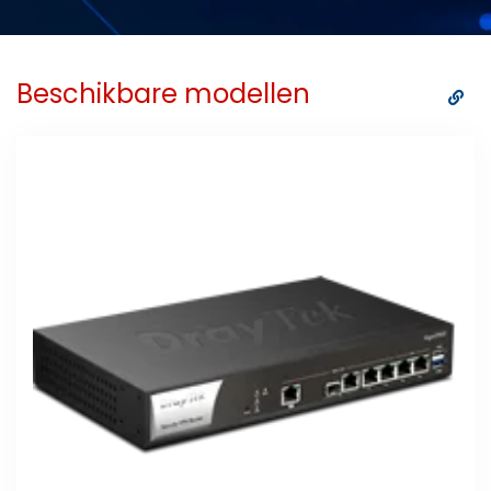
Beschikbare modellen