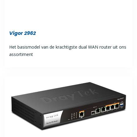
Vigor 2962
Het basismodel van de krachtigste dual WAN router uit ons
assortiment